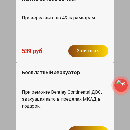
Проверка авто по 43 параметрам
539 руб
Записаться
Бесплатный эвакуатор
При ремонте Bentley Continental ДВС,
эвакуация авто в пределах МКАД в
подарок.