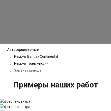
Автосервис Бентли
Ремонт Bentley Continental
Ремонт трансмиссии
Замена привода
Примеры наших работ