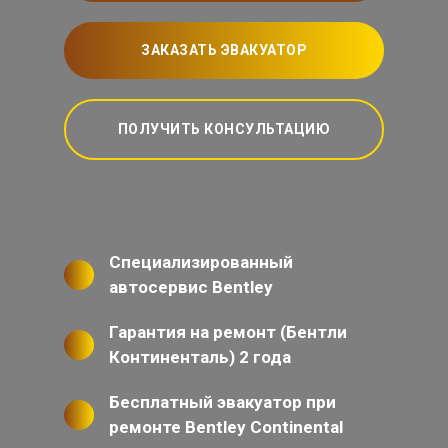
ЗАКАЗАТЬ ЭВАКУАТОР
ПОЛУЧИТЬ КОНСУЛЬТАЦИЮ
Специализированный
автосервис Bentley
Гарантия на ремонт (Бентли
Континенталь) 2 года
Бесплатный эвакуатор при
ремонте Bentley Continental