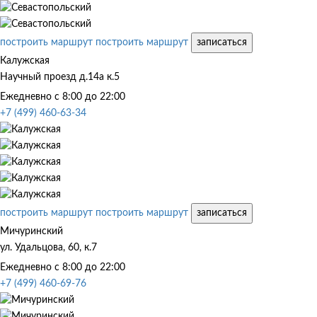
построить маршрут
построить маршрут
записаться
Калужская
Научный проезд д.14а к.5
Ежедневно с 8:00 до 22:00
+7 (499) 460-63-34
построить маршрут
построить маршрут
записаться
Мичуринский
ул. Удальцова, 60, к.7
Ежедневно с 8:00 до 22:00
+7 (499) 460-69-76