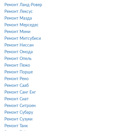
Ремонт Ланд-Ровер
Ремонт Лексус
Ремонт Мазда
Ремонт Мерседес
Ремонт Мини
Ремонт Митсубиси
Ремонт Ниссан
Ремонт Омода
Ремонт Опель
Ремонт Пежо
Ремонт Порше
Ремонт Рено
Ремонт Сааб
Ремонт Санг Енг
Ремонт Сиат
Ремонт Ситроен
Ремонт Субару
Ремонт Сузуки
Ремонт Танк