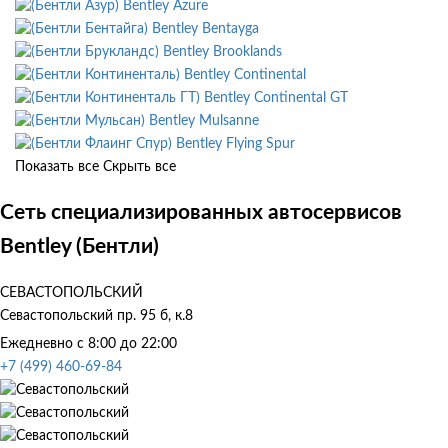
Bentley Azure
Bentley Bentayga
Bentley Brooklands
Bentley Continental
Bentley Continental GT
Bentley Mulsanne
Bentley Flying Spur
Показать все
Скрыть все
Сеть специализированных автосервисов
Bentley (Бентли)
СЕВАСТОПОЛЬСКИЙ
Севастопольский пр. 95 б, к.8
Ежедневно с 8:00 до 22:00
+7 (499) 460-69-84