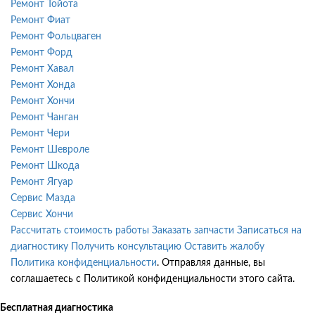
Ремонт Тойота
Ремонт Фиат
Ремонт Фольцваген
Ремонт Форд
Ремонт Хавал
Ремонт Хонда
Ремонт Хончи
Ремонт Чанган
Ремонт Чери
Ремонт Шевроле
Ремонт Шкода
Ремонт Ягуар
Сервис Мазда
Сервис Хончи
Рассчитать стоимость работы
Заказать запчасти
Записаться на
диагностику
Получить консультацию
Оставить жалобу
Политика конфиденциальности
. Отправляя данные, вы
соглашаетесь с Политикой конфиденциальности этого сайта.
Бесплатная диагностика