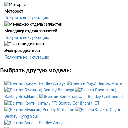
Моторист
Получить консультацию
Менеджер отдела запчастей
Получить консультацию
Электрик-диагност
Получить консультацию
Выбрать другую модель:
Bentley Arnage
Bentley Azure
Bentley Bentayga
Bentley Brooklands
Bentley Continental
Bentley Continental GT
Bentley Mulsanne
Bentley Flying Spur
Bentley Arnage