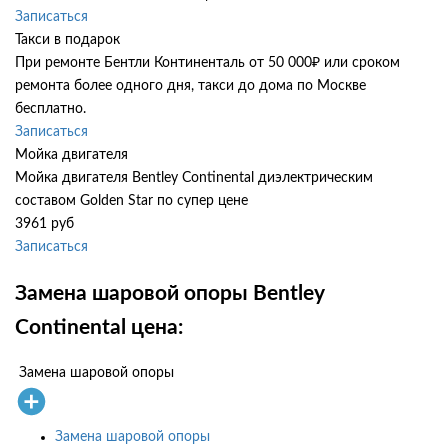
Записаться
Такси в подарок
При ремонте Бентли Континенталь от 50 000₽ или сроком
ремонта более одного дня, такси до дома по Москве
бесплатно.
Записаться
Мойка двигателя
Мойка двигателя Bentley Continental диэлектрическим
составом Golden Star по супер цене
3961 руб
Записаться
Замена шаровой опоры Bentley
Continental цена:
Замена шаровой опоры
Замена шаровой опоры