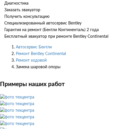
Диагностика
Заказать эвакуатор
Получить консультацию
Специализированный автосервис Bentley
Гарантия на ремонт (Бентли Континенталь) 2 года
Бесплатный эвакуатор при ремонте Bentley Continental
Автосервис Бентли
Ремонт Bentley Continental
Ремонт ходовой
Замена шаровой опоры
Примеры наших работ