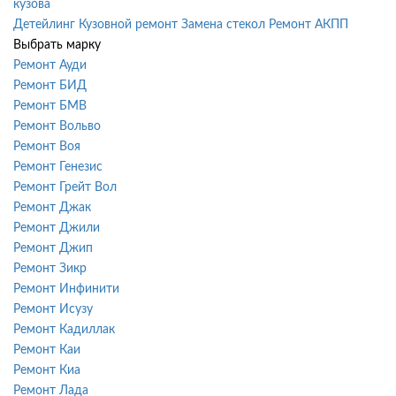
кузова
Детейлинг
Кузовной ремонт
Замена стекол
Ремонт АКПП
Выбрать марку
Ремонт Ауди
Ремонт БИД
Ремонт БМВ
Ремонт Вольво
Ремонт Воя
Ремонт Генезис
Ремонт Грейт Вол
Ремонт Джак
Ремонт Джили
Ремонт Джип
Ремонт Зикр
Ремонт Инфинити
Ремонт Исузу
Ремонт Кадиллак
Ремонт Каи
Ремонт Киа
Ремонт Лада