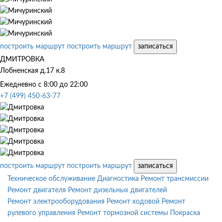
построить маршрут
построить маршрут
записаться
ДМИТРОВКА
Лобненская д.17 к.8
Ежедневно с 8:00 до 22:00
+7 (499) 450-63-77
построить маршрут
построить маршрут
записаться
Техническое обслуживание
Диагностика
Ремонт трансмиссии
Ремонт двигателя
Ремонт дизельных двигателей
Ремонт электрооборудования
Ремонт ходовой
Ремонт
рулевого управления
Ремонт тормозной системы
Покраска