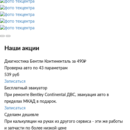
Наши акции
Диагностика Бентли Континенталь за 490₽
Проверка авто по 43 параметрам
539 руб
Записаться
Бесплатный эвакуатор
При ремонте Bentley Continental ДВС, эвакуация авто в
пределах МКАД в подарок.
Записаться
Сделаем дешевле
При калькуляции на руках из другого сервиса - эти же работы
и запчасти по более низкой цене