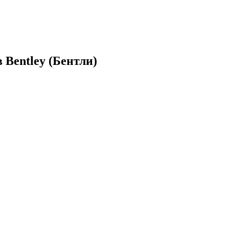
Bentley (Бентли)