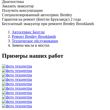
Диагностика
Заказать эвакуатор
Получить консультацию
Специализированный автосервис Bentley
Гарантия на ремонт (Бентли Брукландс) 2 года
Бесплатный эвакуатор при ремонте Bentley Brooklands
Автосервис Бентли
Ремонт Bentley Brooklands
Техническое обслуживание
Замена масла в мостах
Примеры наших работ