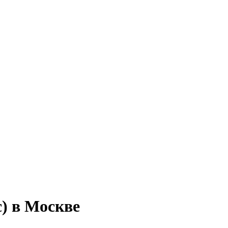
с) в Москве