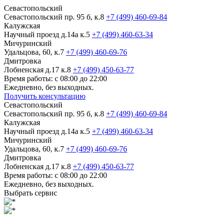
Севастопольский
Севастопольский пр. 95 б, к.8
+7 (499) 460-69-84
Калужская
Научный проезд д.14а к.5
+7 (499) 460-63-34
Мичуринский
Удальцова, 60, к.7
+7 (499) 460-69-76
Дмитровка
Лобненская д.17 к.8
+7 (499) 450-63-77
Время работы: с 08:00 до 22:00
Ежедневно, без выходных.
Получить консультацию
Севастопольский
Севастопольский пр. 95 б, к.8
+7 (499) 460-69-84
Калужская
Научный проезд д.14а к.5
+7 (499) 460-63-34
Мичуринский
Удальцова, 60, к.7
+7 (499) 460-69-76
Дмитровка
Лобненская д.17 к.8
+7 (499) 450-63-77
Время работы: с 08:00 до 22:00
Ежедневно, без выходных.
Выбрать сервис