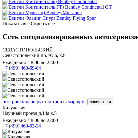
Bentley Continental
Bentley Continental GT
Bentley Mulsanne
Bentley Flying Spur
Показать все
Скрыть все
Сеть специализированных автосервисов 
СЕВАСТОПОЛЬСКИЙ
Севастопольский пр. 95 б, к.8
Ежедневно с 8:00 до 22:00
+7 (499) 460-69-84
построить маршрут
построить маршрут
записаться
Калужская
Научный проезд д.14а к.5
Ежедневно с 8:00 до 22:00
+7 (499) 460-63-34