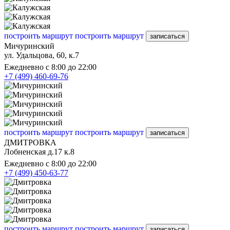
построить маршрут
построить маршрут
записаться
Мичуринский
ул. Удальцова, 60, к.7
Ежедневно с 8:00 до 22:00
+7 (499) 460-69-76
построить маршрут
построить маршрут
записаться
ДМИТРОВКА
Лобненская д.17 к.8
Ежедневно с 8:00 до 22:00
+7 (499) 450-63-77
построить маршрут
построить маршрут
записаться