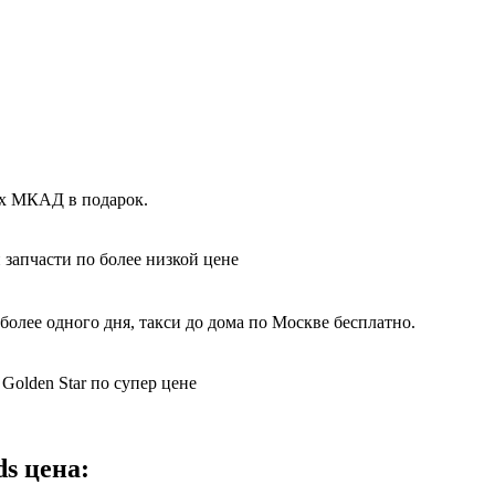
ах МКАД в подарок.
 запчасти по более низкой цене
более одного дня, такси до дома по Москве бесплатно.
Golden Star по супер цене
ds цена: