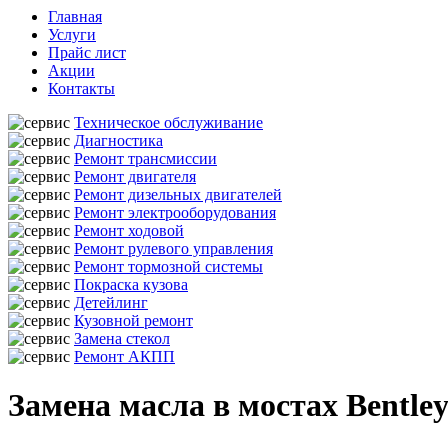
Главная
Услуги
Прайс лист
Акции
Контакты
Техническое обслуживание
Диагностика
Ремонт трансмиссии
Ремонт двигателя
Ремонт дизельных двигателей
Ремонт электрооборудования
Ремонт ходовой
Ремонт рулевого управления
Ремонт тормозной системы
Покраска кузова
Детейлинг
Кузовной ремонт
Замена стекол
Ремонт АКПП
Замена масла в мостах Bentle