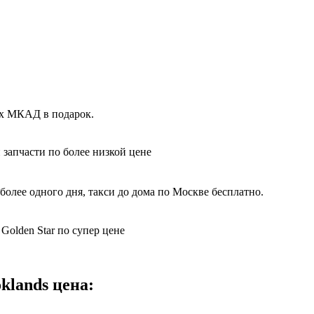
ах МКАД в подарок.
 запчасти по более низкой цене
более одного дня, такси до дома по Москве бесплатно.
Golden Star по супер цене
klands цена: