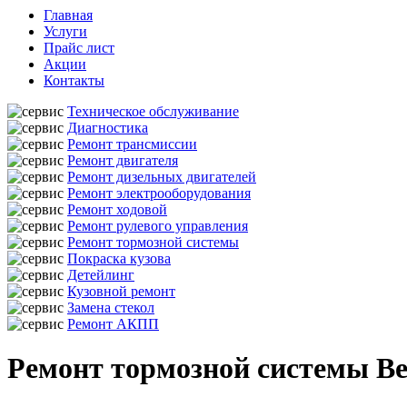
Главная
Услуги
Прайс лист
Акции
Контакты
Техническое обслуживание
Диагностика
Ремонт трансмиссии
Ремонт двигателя
Ремонт дизельных двигателей
Ремонт электрооборудования
Ремонт ходовой
Ремонт рулевого управления
Ремонт тормозной системы
Покраска кузова
Детейлинг
Кузовной ремонт
Замена стекол
Ремонт АКПП
Ремонт тормозной системы Ben