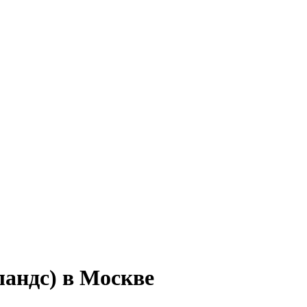
ландс) в Москве