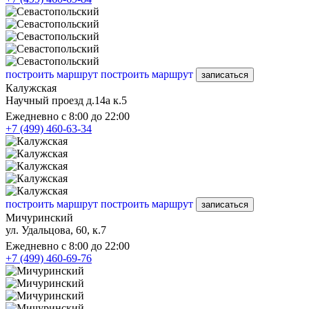
построить маршрут
построить маршрут
записаться
Калужская
Научный проезд д.14а к.5
Ежедневно с 8:00 до 22:00
+7 (499) 460-63-34
построить маршрут
построить маршрут
записаться
Мичуринский
ул. Удальцова, 60, к.7
Ежедневно с 8:00 до 22:00
+7 (499) 460-69-76