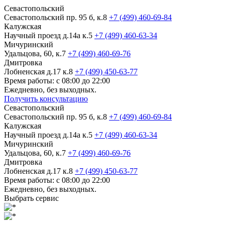
Севастопольский
Севастопольский пр. 95 б, к.8
+7 (499) 460-69-84
Калужская
Научный проезд д.14а к.5
+7 (499) 460-63-34
Мичуринский
Удальцова, 60, к.7
+7 (499) 460-69-76
Дмитровка
Лобненская д.17 к.8
+7 (499) 450-63-77
Время работы: с 08:00 до 22:00
Ежедневно, без выходных.
Получить консультацию
Севастопольский
Севастопольский пр. 95 б, к.8
+7 (499) 460-69-84
Калужская
Научный проезд д.14а к.5
+7 (499) 460-63-34
Мичуринский
Удальцова, 60, к.7
+7 (499) 460-69-76
Дмитровка
Лобненская д.17 к.8
+7 (499) 450-63-77
Время работы: с 08:00 до 22:00
Ежедневно, без выходных.
Выбрать сервис