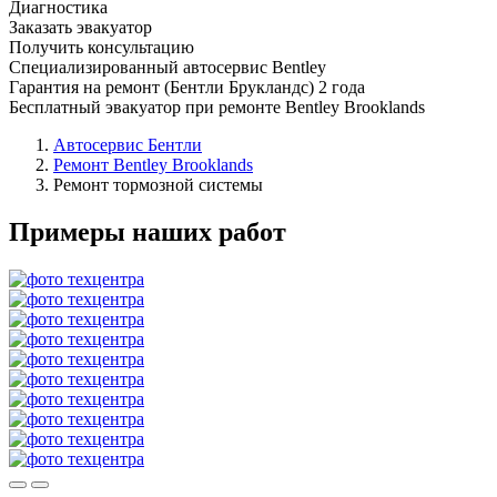
Диагностика
Заказать эвакуатор
Получить консультацию
Специализированный автосервис Bentley
Гарантия на ремонт (Бентли Брукландс) 2 года
Бесплатный эвакуатор при ремонте Bentley Brooklands
Автосервис Бентли
Ремонт Bentley Brooklands
Ремонт тормозной системы
Примеры наших работ