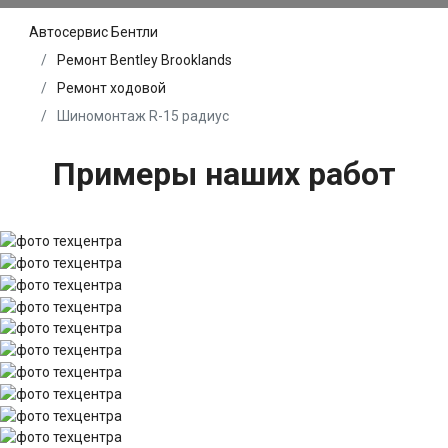
Автосервис Бентли
Ремонт Bentley Brooklands
Ремонт ходовой
Шиномонтаж R-15 радиус
Примеры наших работ