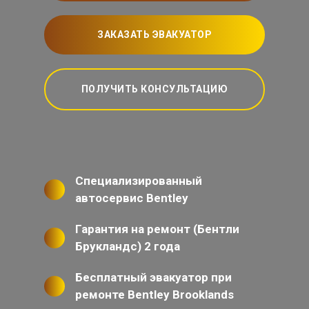
ЗАКАЗАТЬ ЭВАКУАТОР
ПОЛУЧИТЬ КОНСУЛЬТАЦИЮ
Специализированный
автосервис Bentley
Гарантия на ремонт (Бентли
Брукландс) 2 года
Бесплатный эвакуатор при
ремонте Bentley Brooklands