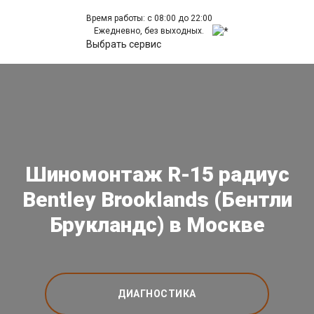
Время работы: с 08:00 до 22:00
Ежедневно, без выходных.
Выбрать сервис
Шиномонтаж R-15 радиус
Bentley Brooklands (Бентли
Брукландс) в Москве
ДИАГНОСТИКА