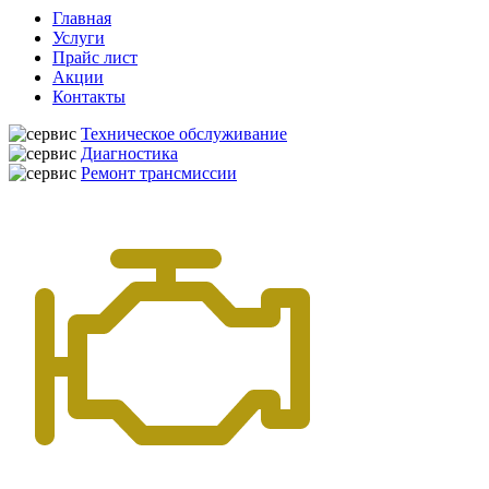
Главная
Услуги
Прайс лист
Акции
Контакты
Техническое обслуживание
Диагностика
Ремонт трансмиссии