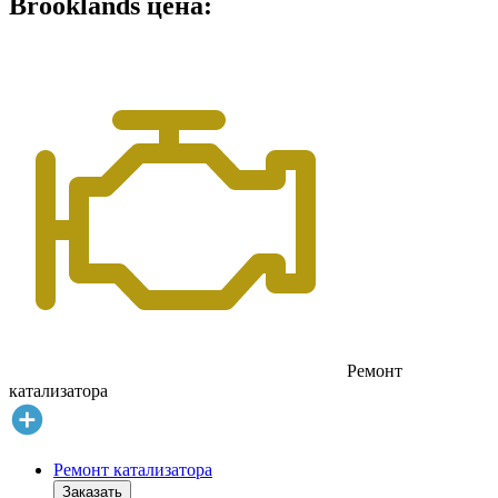
Brooklands цена:
Ремонт
катализатора
Ремонт катализатора
Заказать