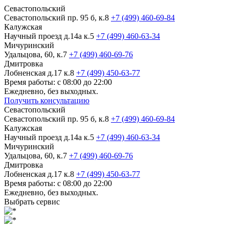
Севастопольский
Севастопольский пр. 95 б, к.8
+7 (499) 460-69-84
Калужская
Научный проезд д.14а к.5
+7 (499) 460-63-34
Мичуринский
Удальцова, 60, к.7
+7 (499) 460-69-76
Дмитровка
Лобненская д.17 к.8
+7 (499) 450-63-77
Время работы: с 08:00 до 22:00
Ежедневно, без выходных.
Получить консультацию
Севастопольский
Севастопольский пр. 95 б, к.8
+7 (499) 460-69-84
Калужская
Научный проезд д.14а к.5
+7 (499) 460-63-34
Мичуринский
Удальцова, 60, к.7
+7 (499) 460-69-76
Дмитровка
Лобненская д.17 к.8
+7 (499) 450-63-77
Время работы: с 08:00 до 22:00
Ежедневно, без выходных.
Выбрать сервис