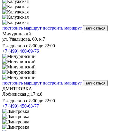
построить маршрут
построить маршрут
записаться
Мичуринский
ул. Удальцова, 60, к.7
Ежедневно с 8:00 до 22:00
+7 (499) 460-69-76
построить маршрут
построить маршрут
записаться
ДМИТРОВКА
Лобненская д.17 к.8
Ежедневно с 8:00 до 22:00
+7 (499) 450-63-77