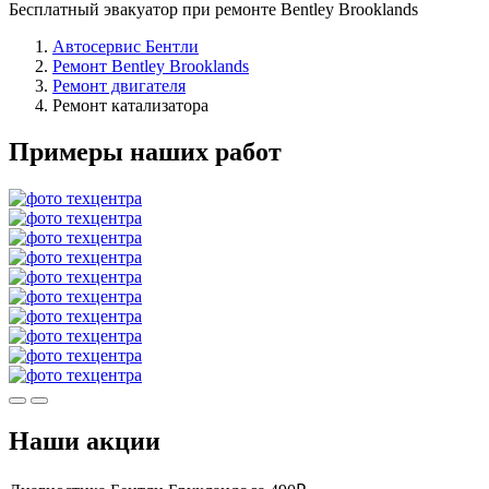
Бесплатный эвакуатор при ремонте Bentley Brooklands
Автосервис Бентли
Ремонт Bentley Brooklands
Ремонт двигателя
Ремонт катализатора
Примеры наших работ
Наши акции