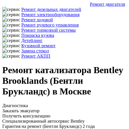
Ремонт двигателя
Ремонт дизельных двигателей
Ремонт электрооборудования
Ремонт ходовой
Ремонт рулевого управления
Ремонт тормозной системы
Покраска кузова
Детейлинг
Кузовной ремонт
Замена стекол
Ремонт АКПП
Ремонт катализатора Bentley
Brooklands (Бентли
Брукландс) в Москве
Диагностика
Заказать эвакуатор
Получить консультацию
Специализированный автосервис Bentley
Гарантия на ремонт (Бентли Брукландс) 2 года