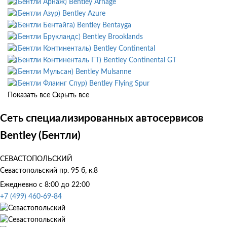
Bentley Arnage
Bentley Azure
Bentley Bentayga
Bentley Brooklands
Bentley Continental
Bentley Continental GT
Bentley Mulsanne
Bentley Flying Spur
Показать все
Скрыть все
Сеть специализированных автосервисов
Bentley (Бентли)
СЕВАСТОПОЛЬСКИЙ
Севастопольский пр. 95 б, к.8
Ежедневно с 8:00 до 22:00
+7 (499) 460-69-84