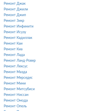
Ремонт Джак
Ремонт Джили
Ремонт Джип
Ремонт Зикр
Ремонт Инфинити
Ремонт Исузу
Ремонт Кадиллак
Ремонт Каи
Ремонт Киа
Ремонт Лада
Ремонт Ланд-Ровер
Ремонт Лексус
Ремонт Мазда
Ремонт Мерседес
Ремонт Мини
Ремонт Митсубиси
Ремонт Ниссан
Ремонт Омода
Ремонт Опель