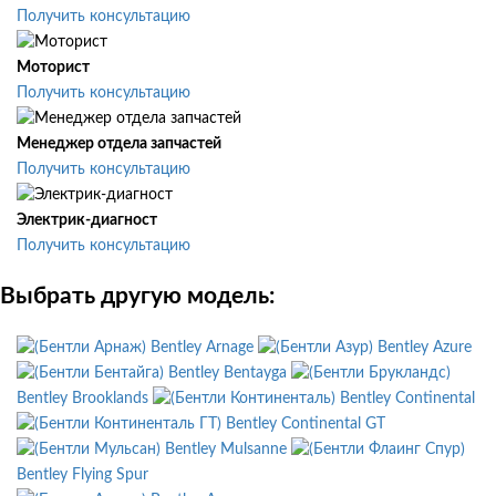
Получить консультацию
Моторист
Получить консультацию
Менеджер отдела запчастей
Получить консультацию
Электрик-диагност
Получить консультацию
Выбрать другую модель:
Bentley Arnage
Bentley Azure
Bentley Bentayga
Bentley Brooklands
Bentley Continental
Bentley Continental GT
Bentley Mulsanne
Bentley Flying Spur