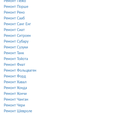
Ремонт Пежо
Ремонт Порше
Ремонт Рено
Ремонт Сааб
Ремонт Санг Енг
Ремонт Сиат
Ремонт Ситроен
Ремонт Субару
Ремонт Сузуки
Ремонт Танк
Ремонт Тойота
Ремонт Фиат
Ремонт Фольцваген
Ремонт Форд
Ремонт Хавал
Ремонт Хонда
Ремонт Хончи
Ремонт Чанган
Ремонт Чери
Ремонт Шевроле