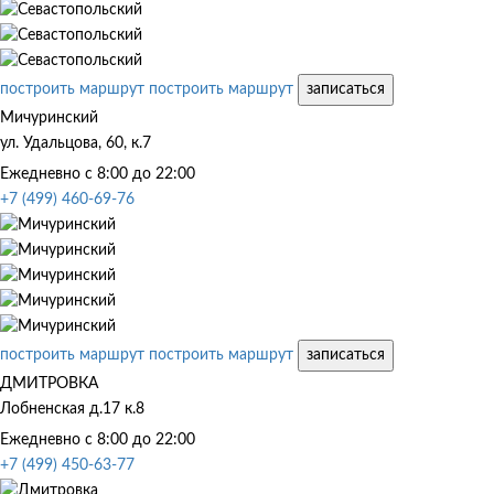
построить маршрут
построить маршрут
записаться
Мичуринский
ул. Удальцова, 60, к.7
Ежедневно с 8:00 до 22:00
+7 (499) 460-69-76
построить маршрут
построить маршрут
записаться
ДМИТРОВКА
Лобненская д.17 к.8
Ежедневно с 8:00 до 22:00
+7 (499) 450-63-77