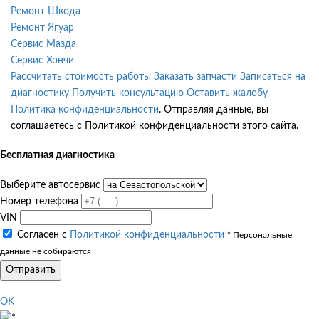
Ремонт Шкода
Ремонт Ягуар
Сервис Мазда
Сервис Хончи
Рассчитать стоимость работы
Заказать запчасти
Записаться на
диагностику
Получить консультацию
Оставить жалобу
Политика конфиденциальности
. Отправляя данные, вы
соглашаетесь с Политикой конфиденциальности этого сайта.
Бесплатная диагностика
Выберите автосервис
Номер телефона
VIN
Согласен с
Политикой конфиденциальности
* Персональные
данные не собираются
Отправить
OK