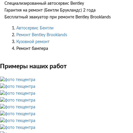
Специализированный автосервис Bentley
Гарантия на ремонт (Бентли Брукландс) 2 года
Бесплатный эвакуатор при ремонте Bentley Brooklands
Автосервис Бентли
Ремонт Bentley Brooklands
Кузовной ремонт
Ремонт бампера
Примеры наших работ