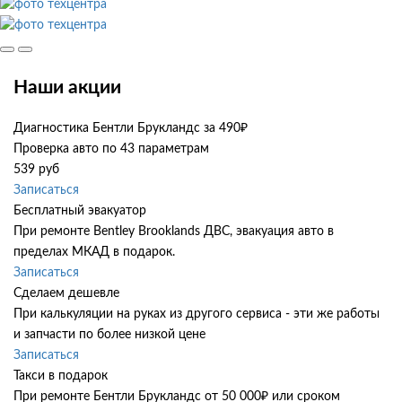
Наши акции
Диагностика Бентли Брукландс за 490₽
Проверка авто по 43 параметрам
539 руб
Записаться
Бесплатный эвакуатор
При ремонте Bentley Brooklands ДВС, эвакуация авто в
пределах МКАД в подарок.
Записаться
Сделаем дешевле
При калькуляции на руках из другого сервиса - эти же работы
и запчасти по более низкой цене
Записаться
Такси в подарок
При ремонте Бентли Брукландс от 50 000₽ или сроком