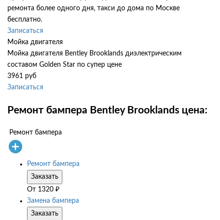
ремонта более одного дня, такси до дома по Москве
бесплатно.
Записаться
Мойка двигателя
Мойка двигателя Bentley Brooklands диэлектрическим
составом Golden Star по супер цене
3961 руб
Записаться
Ремонт бампера Bentley Brooklands цена:
Ремонт бампера
Ремонт бампера
Заказать
От
1320
₽
Замена бампера
Заказать