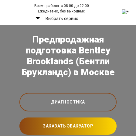
Время работы: с 08:00 до 22:00
Ежедневно, без выходных.
Выбрать сервис
Предпродажная
подготовка Bentley
Brooklands (Бентли
Брукландс) в Москве
ДИАГНОСТИКА
ЗАКАЗАТЬ ЭВАКУАТОР