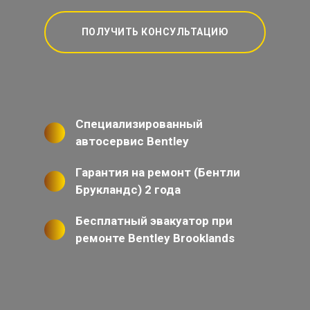
ПОЛУЧИТЬ КОНСУЛЬТАЦИЮ
Специализированный
автосервис Bentley
Гарантия на ремонт (Бентли
Брукландс) 2 года
Бесплатный эвакуатор при
ремонте Bentley Brooklands