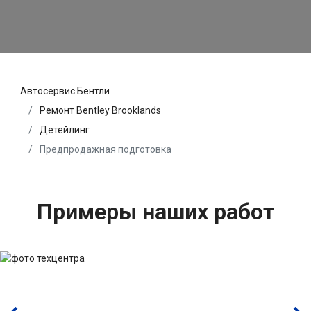
Автосервис Бентли
Ремонт Bentley Brooklands
Детейлинг
Предпродажная подготовка
Примеры наших работ