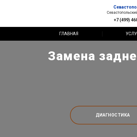
Севастопо
Севастопольский 
+7 (499) 46
ГЛАВНАЯ
УСЛУ
Замена задне
ДИАГНОСТИКА