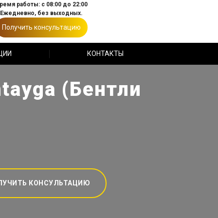
ремя работы: с 08:00 до 22:00
Ежедневно, без выходных.
Получить консультацию
ЦИИ
КОНТАКТЫ
tayga (Бентли
ЛУЧИТЬ КОНСУЛЬТАЦИЮ