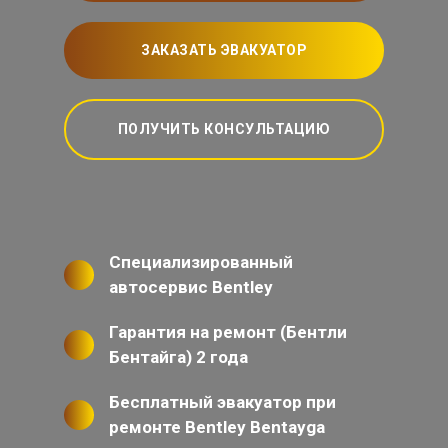
ЗАКАЗАТЬ ЭВАКУАТОР
ПОЛУЧИТЬ КОНСУЛЬТАЦИЮ
Специализированный
автосервис Bentley
Гарантия на ремонт (Бентли
Бентайга) 2 года
Бесплатный эвакуатор при
ремонте Bentley Bentayga