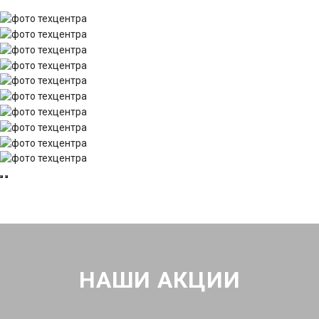
НАШИ АКЦИИ