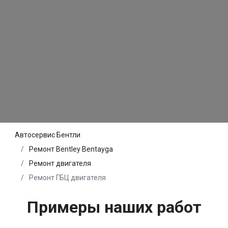
Автосервис Бентли
Ремонт Bentley Bentayga
Ремонт двигателя
Ремонт ГБЦ двигателя
Примеры наших работ