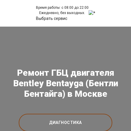
Время работы: с 08:00 до 22:00
Ежедневно, без выходных.
Выбрать сервис
Ремонт ГБЦ двигателя
Bentley Bentayga (Бентли
Бентайга) в Москве
ДИАГНОСТИКА