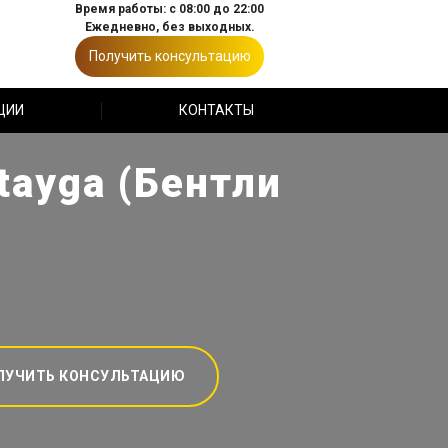
Время работы: с 08:00 до 22:00
Ежедневно, без выходных.
Получить консультацию
ЦИИ
КОНТАКТЫ
tayga (Бентли
ЛУЧИТЬ КОНСУЛЬТАЦИЮ