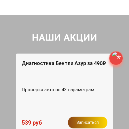
НАШИ АКЦИИ
Диагностика Бентли Азур за 490₽
Проверка авто по 43 параметрам
539 руб
Записаться