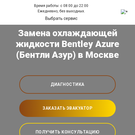
Время работы: с 08:00 до 22:00
Ежедневно, без выходных.
Выбрать сервис
Замена охлаждающей
жидкости Bentley Azure
(Бентли Азур) в Москве
ДИАГНОСТИКА
ЗАКАЗАТЬ ЭВАКУАТОР
ПОЛУЧИТЬ КОНСУЛЬТАЦИЮ