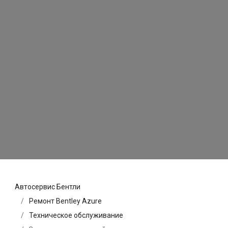
Автосервис Бентли
Ремонт Bentley Azure
Техническое обслуживание