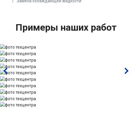
Замена охлаждающей жидкости
Примеры наших работ