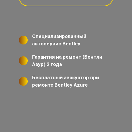
Специализированный
автосервис Bentley
Гарантия на ремонт (Бентли
Азур) 2 года
Бесплатный эвакуатор при
ремонте Bentley Azure