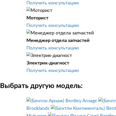
Получить консультацию
Моторист
Получить консультацию
Менеджер отдела запчастей
Получить консультацию
Электрик-диагност
Получить консультацию
Выбрать другую модель:
Bentley Arnage
Brooklands
Bent