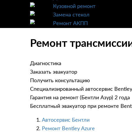
Кузовной ремонт
Замена стекол
Ремонт АКПП
Ремонт трансмиссии 
Диагностика
Заказать эвакуатор
Получить консультацию
Специализированный автосервис Bentle
Гарантия на ремонт (Бентли Азур) 2 года
Бесплатный эвакуатор при ремонте Bent
Автосервис Бентли
Ремонт Bentley Azure