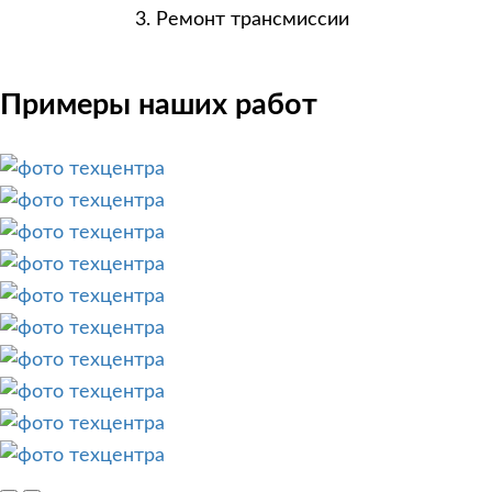
Ремонт трансмиссии
Примеры наших работ