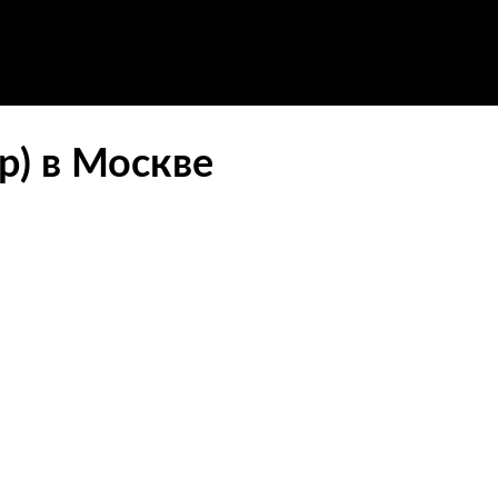
р) в Москве