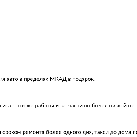
ция авто в пределах МКАД в подарок.
виса - эти же работы и запчасти по более низкой це
и сроком ремонта более одного дня, такси до дома п