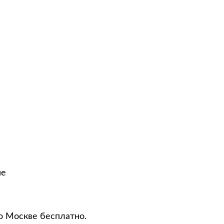
не
о Москве бесплатно.