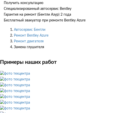
Получить консультацию
Специализированный автосервис Bentley
Гарантия на ремонт (Бентли Азур) 2 года
Бесплатный эвакуатор при ремонте Bentley Azure
Автосервис Бентли
Ремонт Bentley Azure
Ремонт двигателя
Замена глушителя
Примеры наших работ