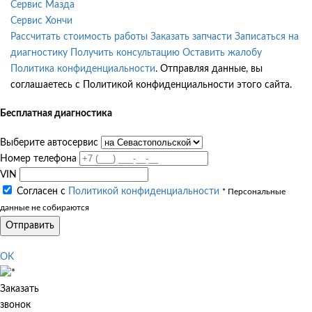
Сервис Мазда
Сервис Хончи
Рассчитать стоимость работы
Заказать запчасти
Записаться на
диагностику
Получить консультацию
Оставить жалобу
Политика конфиденциальности
. Отправляя данные, вы
соглашаетесь с Политикой конфиденциальности этого сайта.
Бесплатная диагностика
Выберите автосервис
Номер телефона
VIN
Согласен с
Политикой конфиденциальности
* Персональные
данные не собираются
Отправить
OK
Заказать
звонок