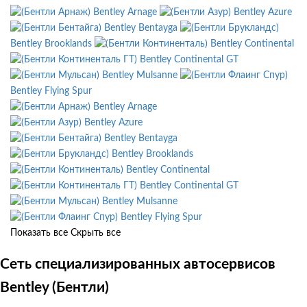
Bentley Arnage
Bentley Azure
Bentley Bentayga
Bentley Brooklands
Bentley Continental
Bentley Continental GT
Bentley Mulsanne
Bentley Flying Spur
Bentley Arnage
Bentley Azure
Bentley Bentayga
Bentley Brooklands
Bentley Continental
Bentley Continental GT
Bentley Mulsanne
Bentley Flying Spur
Показать все
Скрыть все
Сеть специализированных автосервисов
Bentley (Бентли)