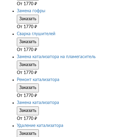
От
1770
₽
Замена гофры
Заказать
От
1770
₽
Сварка глушителей
Заказать
От
1770
₽
Замена катализатора на пламегаситель
Заказать
От
1770
₽
Ремонт катализатора
Заказать
От
1770
₽
Замена катализатора
Заказать
От
1770
₽
Удаление катализатора
Заказать