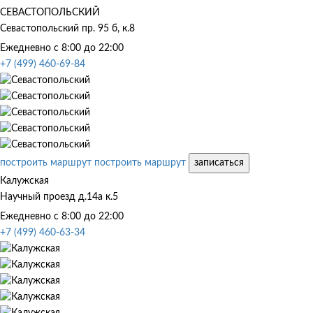
СЕВАСТОПОЛЬСКИЙ
Севастопольский пр. 95 б, к.8
Ежедневно с 8:00 до 22:00
+7 (499) 460-69-84
построить маршрут
построить маршрут
записаться
Калужская
Научный проезд д.14а к.5
Ежедневно с 8:00 до 22:00
+7 (499) 460-63-34