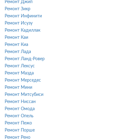
Ремонт Джип
Ремонт Зикр
Ремонт Инфинити
Ремонт Исузу
Ремонт Кадиллак
Ремонт Каи
Ремонт Киа
Ремонт Лада
Ремонт Ланд-Ровер
Ремонт Лексус
Ремонт Мазда
Ремонт Мерседес
Ремонт Мини
Ремонт Митсубиси
Ремонт Ниссан
Ремонт Омода
Ремонт Опель
Ремонт Пежо
Ремонт Порше
Ремонт Рено