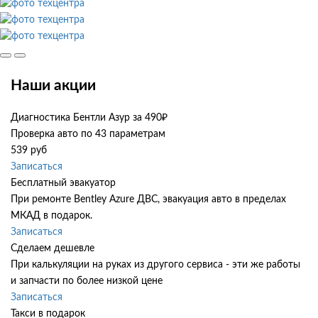
Наши акции
Диагностика Бентли Азур за 490₽
Проверка авто по 43 параметрам
539 руб
Записаться
Бесплатный эвакуатор
При ремонте Bentley Azure ДВС, эвакуация авто в пределах
МКАД в подарок.
Записаться
Сделаем дешевле
При калькуляции на руках из другого сервиса - эти же работы
и запчасти по более низкой цене
Записаться
Такси в подарок