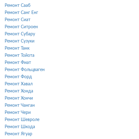
Ремонт Сааб
Ремонт Санг Енг
Ремонт Сиат
Ремонт Ситроен
Ремонт Субару
Ремонт Сузуки
Ремонт Танк
Ремонт Тойота
Ремонт Фиат
Ремонт Фольцваген
Ремонт Форд
Ремонт Хавал
Ремонт Хонда
Ремонт Хончи
Ремонт Чанган
Ремонт Чери
Ремонт Шевроле
Ремонт Шкода
Ремонт Ягуар