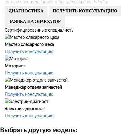
нашем специализированном автосервисе Bentley
ДИАГНОСТИКА
ПОЛУЧИТЬ КОНСУЛЬТАЦИЮ
ЗАЯВКА НА ЭВАКУАТОР
Сертифицированные специалисты
Мастер слесарного цеха
Получить консультацию
Моторист
Получить консультацию
Менеджер отдела запчастей
Получить консультацию
Электрик-диагност
Получить консультацию
Выбрать другую модель: