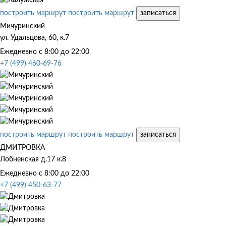
построить маршрут
построить маршрут
записаться
Мичуринский
ул. Удальцова, 60, к.7
Ежедневно с 8:00 до 22:00
+7 (499) 460-69-76
построить маршрут
построить маршрут
записаться
ДМИТРОВКА
Лобненская д.17 к.8
Ежедневно с 8:00 до 22:00
+7 (499) 450-63-77