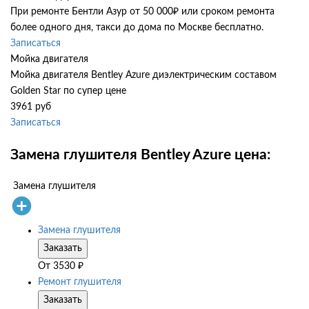
При ремонте Бентли Азур от 50 000₽ или сроком ремонта
более одного дня, такси до дома по Москве бесплатно.
Записаться
Мойка двигателя
Мойка двигателя Bentley Azure диэлектрическим составом
Golden Star по супер цене
3961 руб
Записаться
Замена глушителя Bentley Azure цена:
Замена глушителя
Замена глушителя
Заказать
От
3530
₽
Ремонт глушителя
Заказать