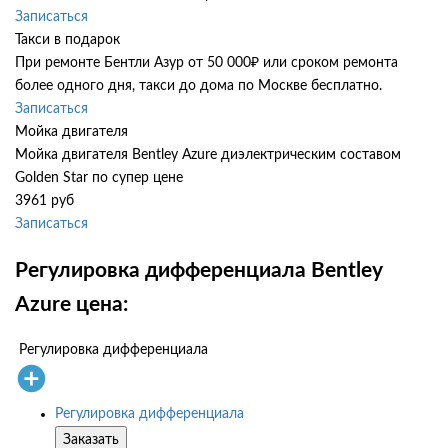
Записаться
Такси в подарок
При ремонте Бентли Азур от 50 000₽ или сроком ремонта
более одного дня, такси до дома по Москве бесплатно.
Записаться
Мойка двигателя
Мойка двигателя Bentley Azure диэлектрическим составом
Golden Star по супер цене
3961 руб
Записаться
Регулировка дифференциала Bentley
Azure цена:
Регулировка дифференциала
Регулировка дифференциала
Заказать