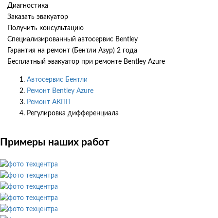
Диагностика
Заказать эвакуатор
Получить консультацию
Специализированный автосервис Bentley
Гарантия на ремонт (Бентли Азур) 2 года
Бесплатный эвакуатор при ремонте Bentley Azure
Автосервис Бентли
Ремонт Bentley Azure
Ремонт АКПП
Регулировка дифференциала
Примеры наших работ