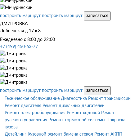
построить маршрут
построить маршрут
записаться
ДМИТРОВКА
Лобненская д.17 к.8
Ежедневно с 8:00 до 22:00
+7 (499) 450-63-77
построить маршрут
построить маршрут
записаться
Техническое обслуживание
Диагностика
Ремонт трансмиссии
Ремонт двигателя
Ремонт дизельных двигателей
Ремонт электрооборудования
Ремонт ходовой
Ремонт
рулевого управления
Ремонт тормозной системы
Покраска
кузова
Детейлинг
Кузовной ремонт
Замена стекол
Ремонт АКПП