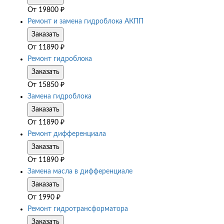
От
19800
₽
Ремонт и замена гидроблока АКПП
Заказать
От
11890
₽
Ремонт гидроблока
Заказать
От
15850
₽
Замена гидроблока
Заказать
От
11890
₽
Ремонт дифференциала
Заказать
От
11890
₽
Замена масла в дифференциале
Заказать
От
1990
₽
Ремонт гидротрансформатора
Заказать