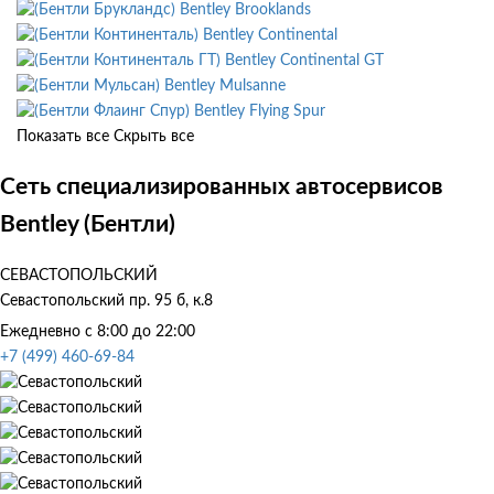
Bentley Brooklands
Bentley Continental
Bentley Continental GT
Bentley Mulsanne
Bentley Flying Spur
Показать все
Скрыть все
Сеть специализированных автосервисов
Bentley (Бентли)
СЕВАСТОПОЛЬСКИЙ
Севастопольский пр. 95 б, к.8
Ежедневно с 8:00 до 22:00
+7 (499) 460-69-84