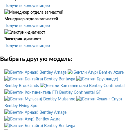
Получить консультацию
Менеджер отдела запчастей
Получить консультацию
Электрик-диагност
Получить консультацию
Выбрать другую модель:
Bentley Arnage
Bentley Azure
Bentley Bentayga
Bentley Brooklands
Bentley Continental
Bentley Continental GT
Bentley Mulsanne
Bentley Flying Spur
Bentley Arnage
Bentley Azure
Bentley Bentayga