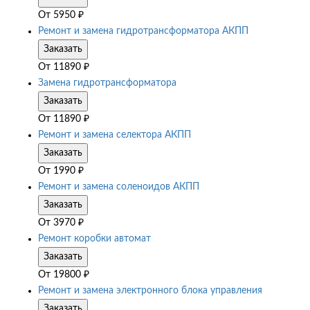
От
5950
₽
Ремонт и замена гидротрансформатора АКПП
Заказать
От
11890
₽
Замена гидротрансформатора
Заказать
От
11890
₽
Ремонт и замена селектора АКПП
Заказать
От
1990
₽
Ремонт и замена соленоидов АКПП
Заказать
От
3970
₽
Ремонт коробки автомат
Заказать
От
19800
₽
Ремонт и замена электронного блока управления
Заказать