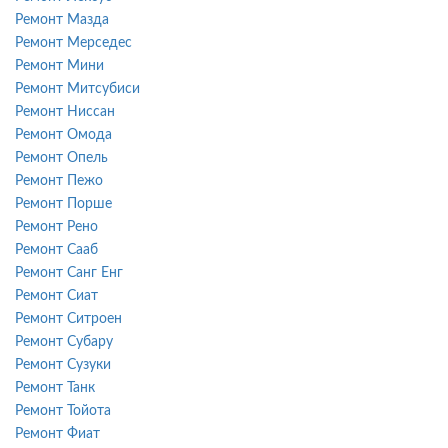
Ремонт Мазда
Ремонт Мерседес
Ремонт Мини
Ремонт Митсубиси
Ремонт Ниссан
Ремонт Омода
Ремонт Опель
Ремонт Пежо
Ремонт Порше
Ремонт Рено
Ремонт Сааб
Ремонт Санг Енг
Ремонт Сиат
Ремонт Ситроен
Ремонт Субару
Ремонт Сузуки
Ремонт Танк
Ремонт Тойота
Ремонт Фиат