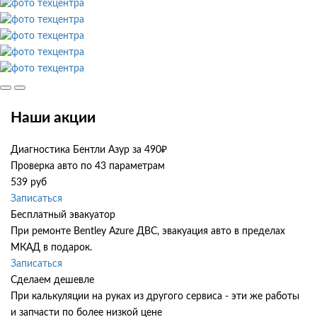
Наши акции
Диагностика Бентли Азур за 490₽
Проверка авто по 43 параметрам
539 руб
Записаться
Бесплатный эвакуатор
При ремонте Bentley Azure ДВС, эвакуация авто в пределах
МКАД в подарок.
Записаться
Сделаем дешевле
При калькуляции на руках из другого сервиса - эти же работы
и запчасти по более низкой цене