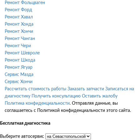
Ремонт Фольцваген
Ремонт Форд
Ремонт Хавал
Ремонт Хонда
Ремонт Хончи
Ремонт Чанган
Ремонт Чери
Ремонт Шевроле
Ремонт Шкода
Ремонт Ягуар
Сервис Мазда
Сервис Хончи
Рассчитать стоимость работы
Заказать запчасти
Записаться на
диагностику
Получить консультацию
Оставить жалобу
Политика конфиденциальности
. Отправляя данные, вы
соглашаетесь с Политикой конфиденциальности этого сайта.
Бесплатная диагностика
Выберите автосервис