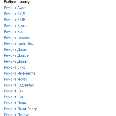
Выбрать марку
Ремонт Ауди
Ремонт БИД
Ремонт БМВ
Ремонт Вольво
Ремонт Воя
Ремонт Генезис
Ремонт Грейт Вол
Ремонт Джак
Ремонт Джили
Ремонт Джип
Ремонт Зикр
Ремонт Инфинити
Ремонт Исузу
Ремонт Кадиллак
Ремонт Каи
Ремонт Киа
Ремонт Лада
Ремонт Ланд-Ровер
Ремонт Лексус