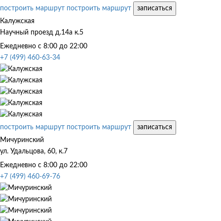
построить маршрут
построить маршрут
записаться
Калужская
Научный проезд д.14а к.5
Ежедневно с 8:00 до 22:00
+7 (499) 460-63-34
построить маршрут
построить маршрут
записаться
Мичуринский
ул. Удальцова, 60, к.7
Ежедневно с 8:00 до 22:00
+7 (499) 460-69-76