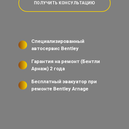
ПОЛУЧИТЬ КОНСУЛЬТАЦИЮ
Специализированный
автосервис Bentley
Гарантия на ремонт (Бентли
Арнаж) 2 года
Бесплатный эвакуатор при
ремонте Bentley Arnage