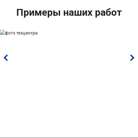
Примеры наших работ