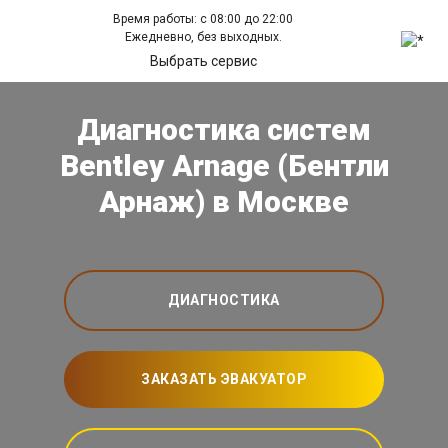
Время работы: с 08:00 до 22:00
Ежедневно, без выходных.
Выбрать сервис
Диагностика систем
Bentley Arnage (Бентли
Арнаж) в Москве
ДИАГНОСТИКА
ЗАКАЗАТЬ ЭВАКУАТОР