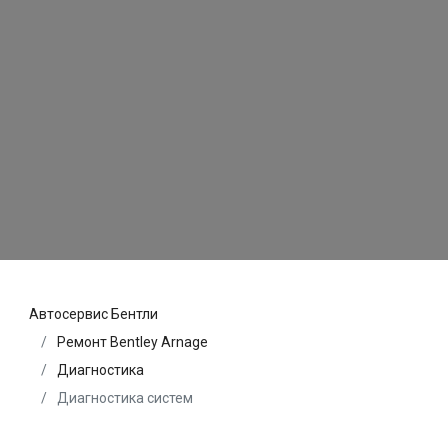
Автосервис Бентли
Ремонт Bentley Arnage
Диагностика
Диагностика систем