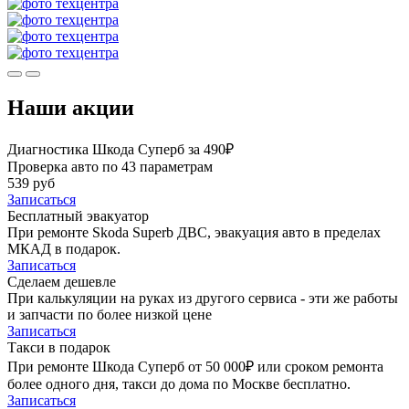
Наши акции
Диагностика Шкода Суперб за 490₽
Проверка авто по 43 параметрам
539 руб
Записаться
Бесплатный эвакуатор
При ремонте Skoda Superb ДВС, эвакуация авто в пределах
МКАД в подарок.
Записаться
Сделаем дешевле
При калькуляции на руках из другого сервиса - эти же работы
и запчасти по более низкой цене
Записаться
Такси в подарок
При ремонте Шкода Суперб от 50 000₽ или сроком ремонта
более одного дня, такси до дома по Москве бесплатно.
Записаться