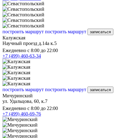
построить маршрут
построить маршрут
записаться
Калужская
Научный проезд д.14а к.5
Ежедневно с 8:00 до 22:00
+7 (499) 460-63-34
построить маршрут
построить маршрут
записаться
Мичуринский
ул. Удальцова, 60, к.7
Ежедневно с 8:00 до 22:00
+7 (499) 460-69-76