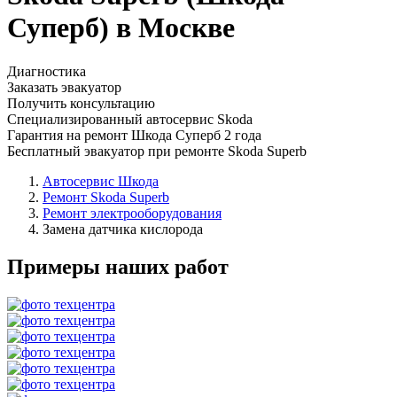
Суперб) в Москве
Диагностика
Заказать эвакуатор
Получить консультацию
Специализированный автосервис Skoda
Гарантия на ремонт Шкода Суперб 2 года
Бесплатный эвакуатор при ремонте Skoda Superb
Автосервис Шкода
Ремонт Skoda Superb
Ремонт электрооборудования
Замена датчика кислорода
Примеры наших работ