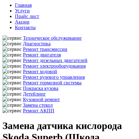
Главная
Услуги
Прайс лист
Акции
Контакты
Техническое обслуживание
Диагностика
Ремонт трансмиссии
Ремонт двигателя
Ремонт дизельных двигателей
Ремонт электрооборудования
Ремонт ходовой
Ремонт рулевого управления
Ремонт тормозной системы
Покраска кузова
Детейлинг
Кузовной ремонт
Замена стекол
Ремонт АКПП
Замена датчика кислорода
Skoda Superb (Шкода