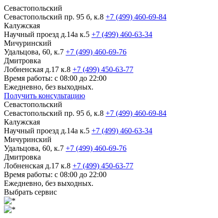
Севастопольский
Севастопольский пр. 95 б, к.8
+7 (499) 460-69-84
Калужская
Научный проезд д.14а к.5
+7 (499) 460-63-34
Мичуринский
Удальцова, 60, к.7
+7 (499) 460-69-76
Дмитровка
Лобненская д.17 к.8
+7 (499) 450-63-77
Время работы: с 08:00 до 22:00
Ежедневно, без выходных.
Получить консультацию
Севастопольский
Севастопольский пр. 95 б, к.8
+7 (499) 460-69-84
Калужская
Научный проезд д.14а к.5
+7 (499) 460-63-34
Мичуринский
Удальцова, 60, к.7
+7 (499) 460-69-76
Дмитровка
Лобненская д.17 к.8
+7 (499) 450-63-77
Время работы: с 08:00 до 22:00
Ежедневно, без выходных.
Выбрать сервис