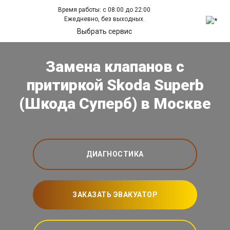
Время работы: с 08:00 до 22:00
Ежедневно, без выходных.
Выбрать сервис
Замена клапанов с
притиркой Skoda Superb
(Шкода Суперб) в Москве
ДИАГНОСТИКА
ЗАКАЗАТЬ ЭВАКУАТОР