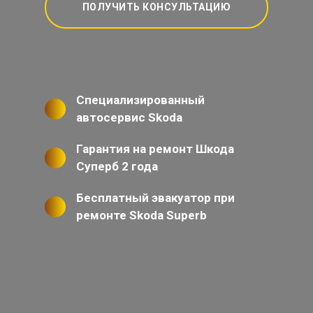
ПОЛУЧИТЬ КОНСУЛЬТАЦИЮ
Специализированный
автосервис Skoda
Гарантия на ремонт Шкода
Суперб 2 года
Бесплатный эвакуатор при
ремонте Skoda Superb