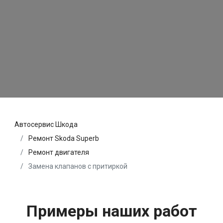
Автосервис Шкода
Ремонт Skoda Superb
Ремонт двигателя
Замена клапанов с притиркой
Примеры наших работ