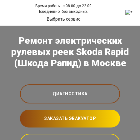
Время работы: с 08:00 до 22:00
Ежедневно, без выходных.
Выбрать сервис
Ремонт электрических
рулевых реек Skoda Rapid
(Шкода Рапид) в Москве
ДИАГНОСТИКА
ЗАКАЗАТЬ ЭВАКУАТОР