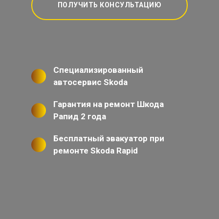
ПОЛУЧИТЬ КОНСУЛЬТАЦИЮ
Специализированный
автосервис Skoda
Гарантия на ремонт Шкода
Рапид 2 года
Бесплатный эвакуатор при
ремонте Skoda Rapid