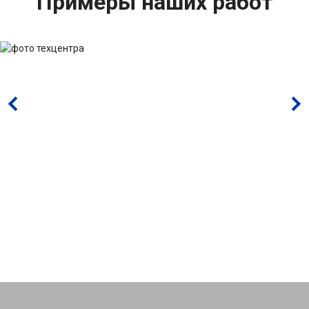
Примеры наших работ