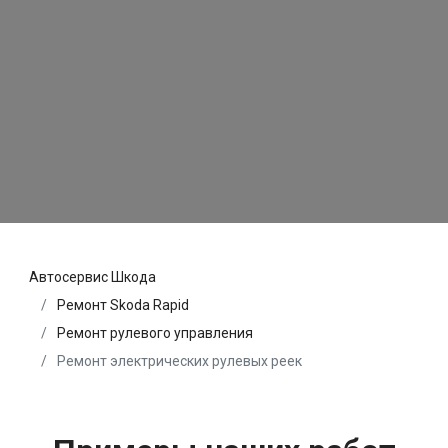
Автосервис Шкода
Ремонт Skoda Rapid
Ремонт рулевого управления
Ремонт электрических рулевых реек