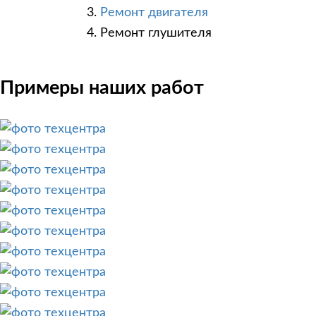
Ремонт двигателя
Ремонт глушителя
Примеры наших работ