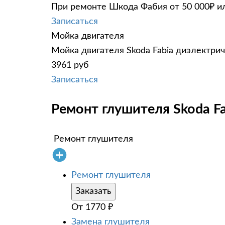
При ремонте Шкода Фабия от 50 000₽ ил
Записаться
Мойка двигателя
Мойка двигателя Skoda Fabia диэлектрич
3961 руб
Записаться
Ремонт глушителя Skoda Fa
Ремонт глушителя
Ремонт глушителя
Заказать
От
1770
₽
Замена глушителя