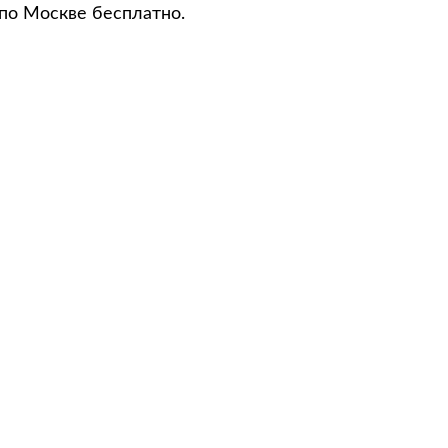
 по Москве бесплатно.