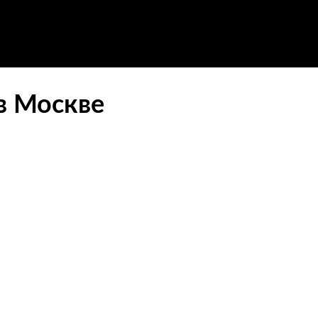
в Москве