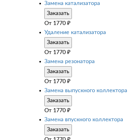
Замена катализатора
Заказать
От
1770
₽
Удаление катализатора
Заказать
От
1770
₽
Замена резонатора
Заказать
От
1770
₽
Замена выпускного коллектора
Заказать
От
1770
₽
Замена впускного коллектора
Заказать
От
1770
₽