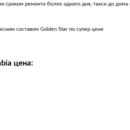
и сроком ремонта более одного дня, такси до дома
еским составом Golden Star по супер цене
bia цена: