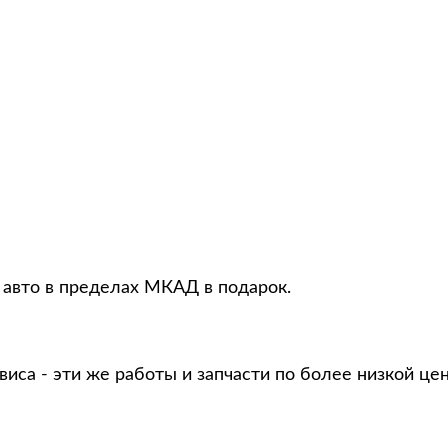
 авто в пределах МКАД в подарок.
виса - эти же работы и запчасти по более низкой це