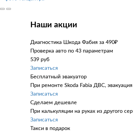
Наши акции
Диагностика Шкода Фабия за 490₽
Проверка авто по 43 параметрам
539 руб
Записаться
Бесплатный эвакуатор
При ремонте Skoda Fabia ДВС, эвакуация
Записаться
Сделаем дешевле
При калькуляции на руках из другого сер
Записаться
Такси в подарок