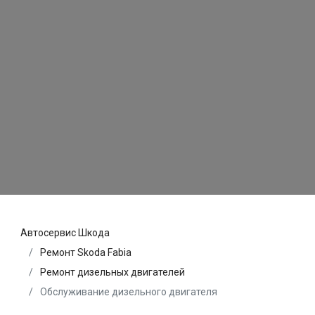
Автосервис Шкода
Ремонт Skoda Fabia
Ремонт дизельных двигателей
Обслуживание дизельного двигателя