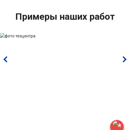
Примеры наших работ