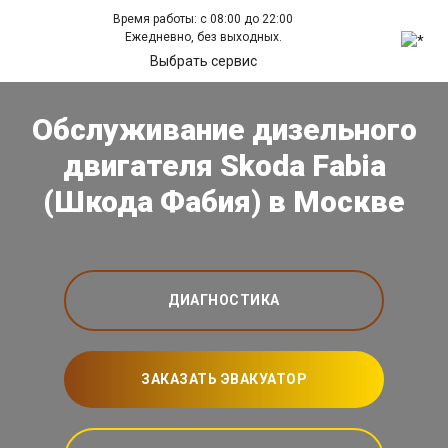
Время работы: с 08:00 до 22:00
Ежедневно, без выходных.
Выбрать сервис
Обслуживание дизельного
двигателя Skoda Fabia
(Шкода Фабия) в Москве
ДИАГНОСТИКА
ЗАКАЗАТЬ ЭВАКУАТОР