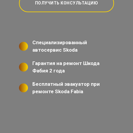
ПОЛУЧИТЬ КОНСУЛЬТАЦИЮ
Специализированный
автосервис Skoda
Гарантия на ремонт Шкода
Фабия 2 года
Бесплатный эвакуатор при
ремонте Skoda Fabia